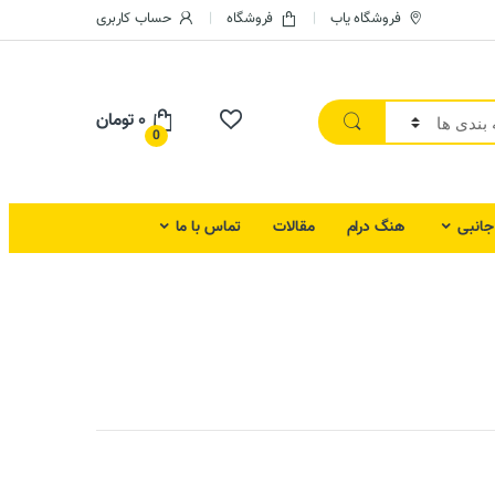
فروشگاه یاب
فروشگاه
حساب کاربری
۰
تومان
0
 جانبی
هنگ درام
مقالات
تماس با ما