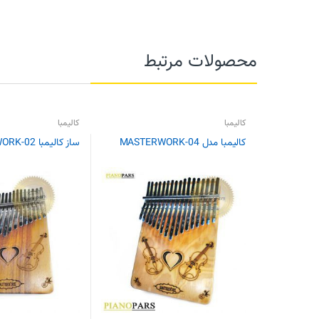
محصولات مرتبط
کالیمبا
کالیمبا
کالیمبا مدل MASTERWORK-04
ساز کالیمبا MASTERWORK-02