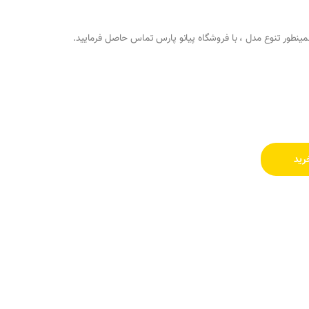
ینطور تنوع مدل ، با فروشگاه پیانو پارس تماس حاصل فرمایید.
رید