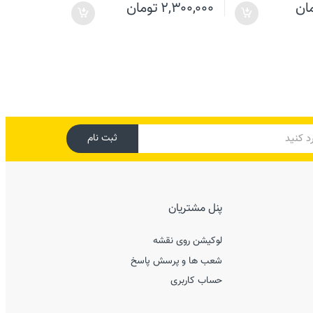
ان
۲,۳۰۰,۰۰۰
تومان
ثبت نام
پنل مشتریان
لوکیشن روی نقشه
شعب ها و پرسش پاسخ
حساب کاربری