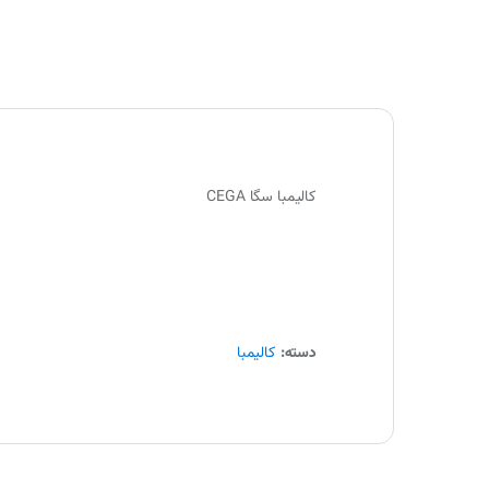
کالیمبا سگا CEGA
دسته:
کالیمبا