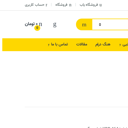
فروشگاه یاب
فروشگاه
حساب کاربری
۰
تومان
0
نبی
هنگ درام
مقالات
تماس با ما