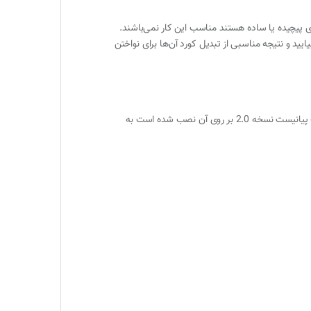
ای پیچیده یا ساده هستند مناسب این کار نمی‌باشند.
ایید و نتیجه مناسبی از تبدیل کورد آن‌ها برای نواختن
ساز را به دستگاه iOS که نرم افزار اسمارت پیانیست نسخه 2.0 بر روی آن نصب شده است به