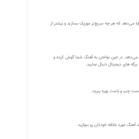
ین تنظیم کنید. نرم افزار به شما اجازه می‌دهد که هر چه سریع‌تر موزیک بسازید و بیشتر از
ان می‌دهد. در حین نواختن به آهنگ شما گوش کرده و
آهنگ مورد علاقه خودتان رو بنوازید.