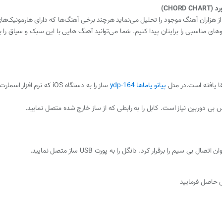
CHO)
 از هزاران آهنگ موجود را تحلیل می‌نماید هرچند برخی آهنگ‌ها که دارای هارمونیک‌ه
گوهای مناسبی را برایتان پیدا کنیم. شما می‌توانید آهنگ هایی با این سبک و سیاق را بی
پیانو یاماها ydp-164
 بی دوربین نیاز است. کابل را به رابطی که از ساز خارج شده متصل نمایید.