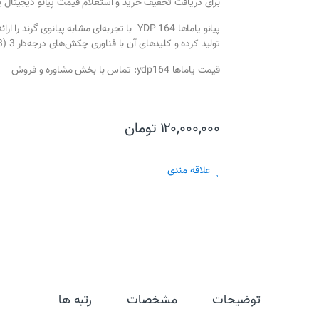
برای دریافت تخفیف خرید و استعلام قیمت پیانو دیجیتال ی
تولید کرده و کلیدهای آن با فناوری چکش‌های درجه‌دار 3 (GH3) عمل می‌کنند.
قیمت یاماها ydp164: تماس با بخش مشاوره و فروش
۱۲۰,۰۰۰,۰۰۰
تومان
علاقه مندی
توضیحات
مشخصات
رتبه ها