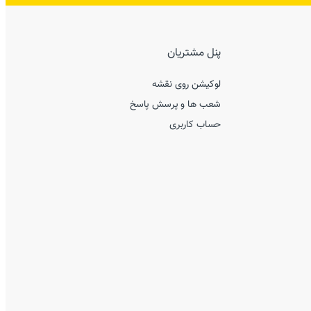
پنل مشتریان
لوکیشن روی نقشه
شعب ها و پرسش پاسخ
حساب کاربری