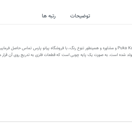
توضیحات
رتبه ها
ولد شده است. به صورت یک پایه چوبی است که قطعات فلزی به تدریج روی آن قرار م