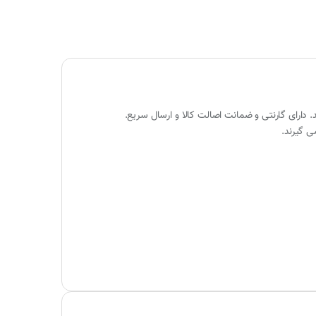
ی گیرند.