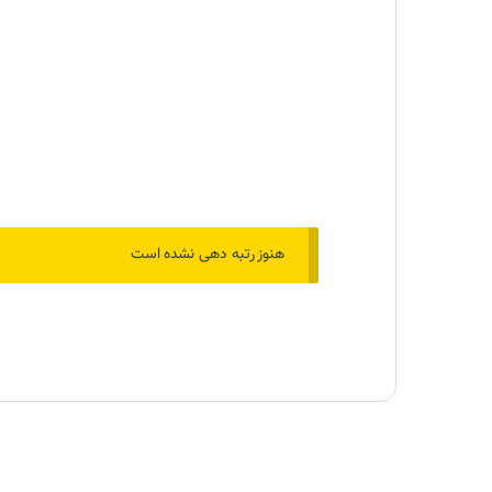
هنوز رتبه دهی نشده است