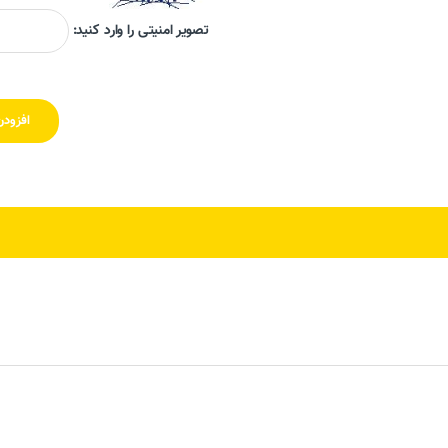
تصویر امنیتی را وارد کنید: