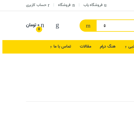
فروشگاه یاب
فروشگاه
حساب کاربری
۰
تومان
0
نبی
هنگ درام
مقالات
تماس با ما