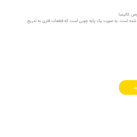
 کالیمبا
د شده است. به صورت یک پایه چوبی است که قطعات فلزی به تدریج
د