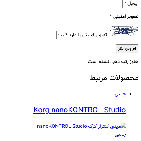
ایمیل
*
تصویر امنیتی
*
تصویر امنیتی را وارد کنید:
هنوز رتبه دهی نشده است
محصولات مرتبط
جانبی
Korg nanoKONTROL Studio‏
جانبی