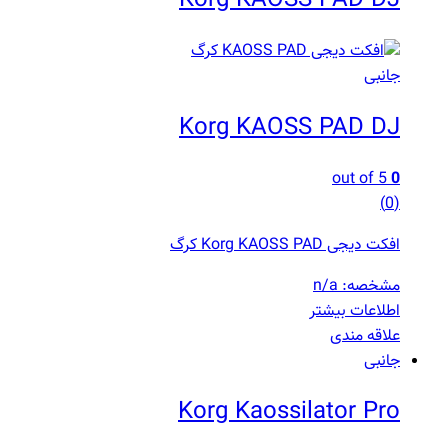
جانبی
Korg KAOSS PAD DJ
out of 5
0
(0)
افکت دیجی Korg KAOSS PAD کرگ
مشخصه: n/a
اطلاعات بیشتر
علاقه مندی
جانبی
Korg Kaossilator Pro