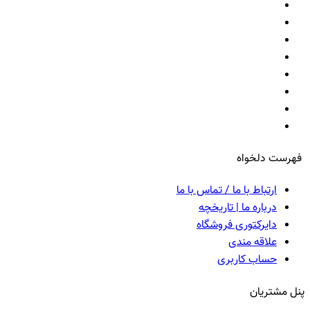
فهرست دلخواه
ارتباط با ما / تماس با ما
درباره ما | تاریخچه
دایرکتوری فروشگاه
علاقه مندی
حساب کاربری
پنل مشتریان