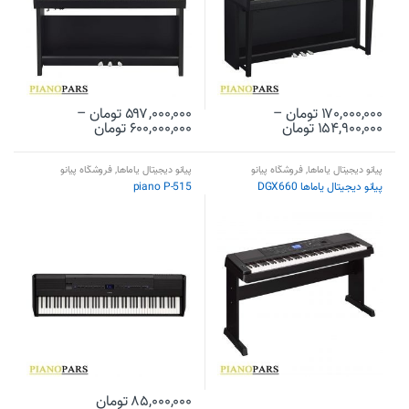
۱۷۰,۰۰۰,۰۰۰
تومان
–
۵۹۷,۰۰۰,۰۰۰
تومان
–
۱۵۴,۹۰۰,۰۰۰
تومان
۶۰۰,۰۰۰,۰۰۰
تومان
پیانو دیجیتال یاماها
,
فروشگاه پیانو
پیانو دیجیتال یاماها
,
فروشگاه پیانو
پیانو دیجیتال یاماها DGX660
piano P-515
۸۵,۰۰۰,۰۰۰
تومان