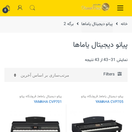
Skip to navigation
Skip to content
0
خانه
پیانو دیجیتال یاماها
برگه 2
پیانو دیجیتال یاماها
نمایش 31–43 از 43 نتیجه
Filters
پیانو دیجیتال یاماها
,
فروشگاه پیانو
پیانو دیجیتال یاماها
,
فروشگاه پیانو
YAMAHA CVP701
YAMAHA CVP705