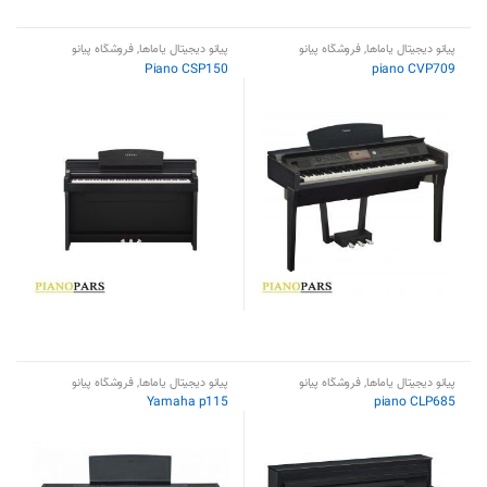
پیانو دیجیتال یاماها
,
فروشگاه پیانو
پیانو دیجیتال یاماها
,
فروشگاه پیانو
Piano CSP150
piano CVP709
پیانو دیجیتال یاماها
,
فروشگاه پیانو
پیانو دیجیتال یاماها
,
فروشگاه پیانو
Yamaha p115
piano CLP685