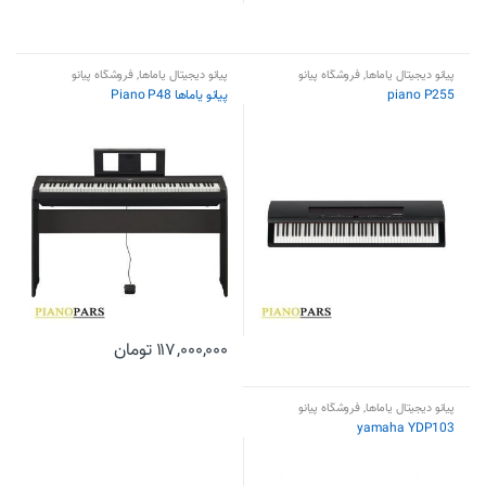
پیانو دیجیتال یاماها
,
فروشگاه پیانو
پیانو دیجیتال یاماها
,
فروشگاه پیانو
piano P255
پیانو یاماها Piano P48
۱۱۷,۰۰۰,۰۰۰
تومان
پیانو دیجیتال یاماها
,
فروشگاه پیانو
yamaha YDP103